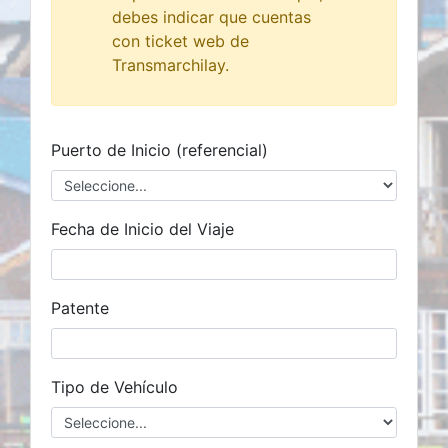
debes indicar que cuentas
con ticket web de
Transmarchilay.
Puerto de Inicio (referencial)
Fecha de Inicio del Viaje
Patente
Tipo de Vehículo