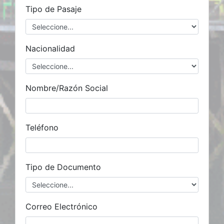
Tipo de Pasaje
Nacionalidad
Nombre/Razón Social
Teléfono
Tipo de Documento
Correo Electrónico